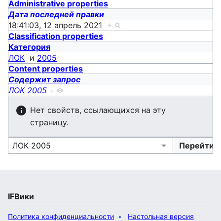
Administrative properties
Дата последней правки
18:41:03, 12 апрель 2021
+
Classification properties
Категория
ЛОК
и
2005
Content properties
Содержит запрос
ЛОК 2005
+
Нет свойств, ссылающихся на эту
страницу.
IFВики
Политика конфиденциальности
Настольная версия