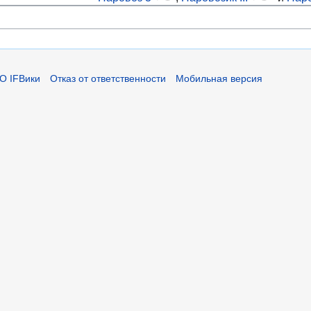
О IFВики
Отказ от ответственности
Мобильная версия