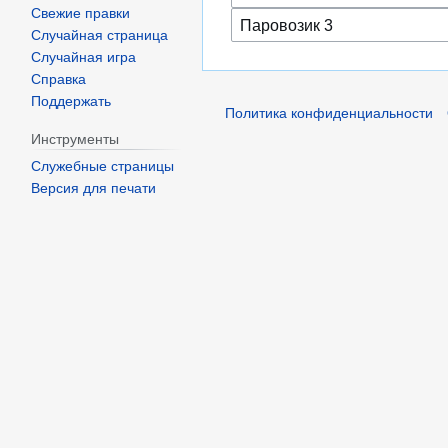
Свежие правки
Случайная страница
Случайная игра
Справка
Поддержать
Политика конфиденциальности
Инструменты
Служебные страницы
Версия для печати