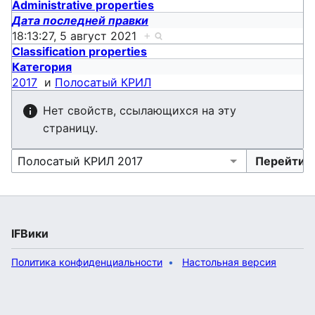
Administrative properties
Дата последней правки
18:13:27, 5 август 2021
+
Classification properties
Категория
2017
и
Полосатый КРИЛ
Нет свойств, ссылающихся на эту
страницу.
IFВики
Политика конфиденциальности
Настольная версия