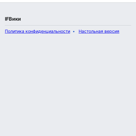
IFВики
Политика конфиденциальности
Настольная версия