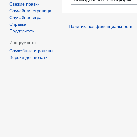
Свежие правки
Случайная страница
Случайная игра
Справка
Политика конфиденциальности
Поддержать
Инструменты
Служебные страницы
Версия для печати