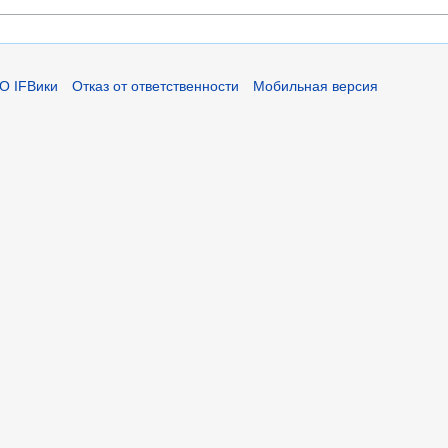
О IFВики
Отказ от ответственности
Мобильная версия