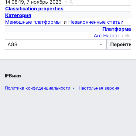
14:08:19, 7 ноябрь 2023
+
Classification properties
Категория
Менюшные платформы
и
Незаконченные статьи
Платформа
Arc Harbor
+
IFВики
Политика конфиденциальности
Настольная версия