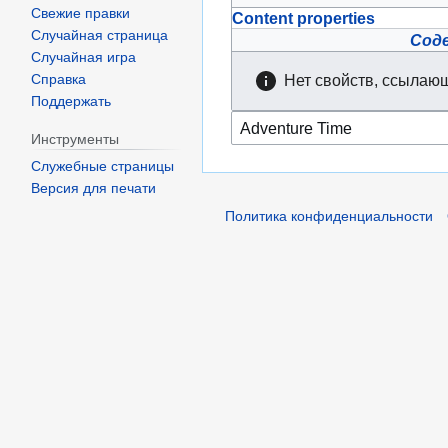
Свежие правки
Content properties
Случайная страница
Сод
Случайная игра
Нет свойств, ссылающ
Справка
Поддержать
Инструменты
Служебные страницы
Версия для печати
Политика конфиденциальности