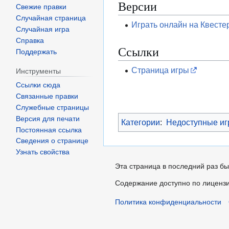
Версии
Свежие правки
Случайная страница
Играть онлайн на Квесте
Случайная игра
Справка
Ссылки
Поддержать
Страница игры
Инструменты
Ссылки сюда
Связанные правки
Служебные страницы
Версия для печати
Категории
:
Недоступные и
Постоянная ссылка
Сведения о странице
Узнать свойства
Эта страница в последний раз бы
Содержание доступно по лиценз
Политика конфиденциальности