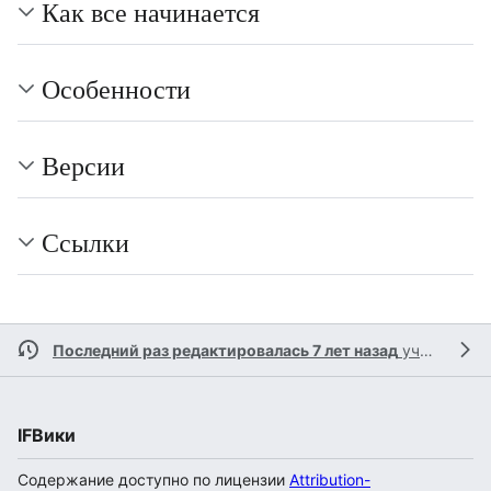
Как все начинается
Особенности
Версии
Ссылки
Последний раз редактировалась 7 лет назад
участником
IFВики
Содержание доступно по лицензии
Attribution-