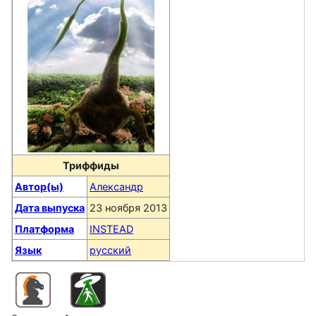
Триффиды
Автор(ы)
Александр
Дата выпуска
23 ноября 2013
Платформа
INSTEAD
Язык
русский