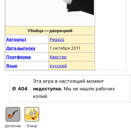
Убийца — дворецкий
Автор(ы)
Pegazs
Дата выпуска
1 октября 2011
Платформа
Квестер
Язык
русский
Эта игра в настоящий момент
🚫
404
недоступна.
Мы не нашли рабочих
копий.
Детектив
Юмор