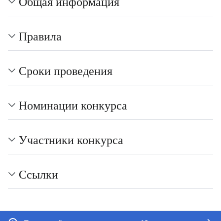
Общая информация
Правила
Сроки проведения
Номинации конкурса
Участники конкурса
Ссылки