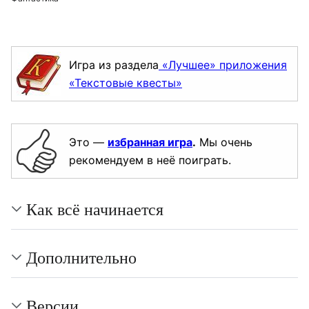
Игра из раздела
«Лучшее» приложения
«Текстовые квесты»
Это —
избранная игра
.
Мы очень
рекомендуем в неё поиграть.
Как всё начинается
Дополнительно
Версии