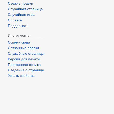
Свежие правки
Случайная страница
Случайная игра
Справка
Поддержать
Инструменты
Ссылки сюда
Связанные правки
Служебные страницы
Версия для печати
Постоянная ссылка
Сведения о странице
Узнать свойства