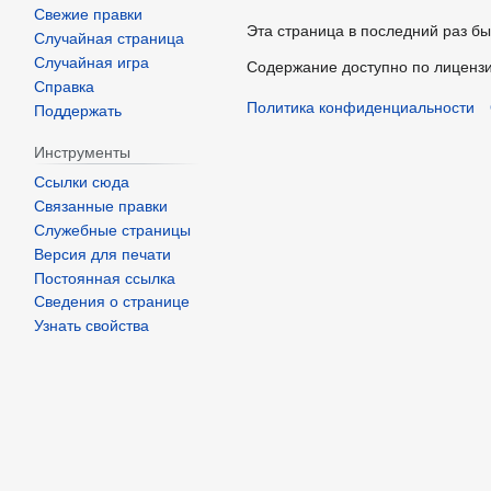
Свежие правки
Эта страница в последний раз бы
Случайная страница
Случайная игра
Содержание доступно по лиценз
Справка
Политика конфиденциальности
Поддержать
Инструменты
Ссылки сюда
Связанные правки
Служебные страницы
Версия для печати
Постоянная ссылка
Сведения о странице
Узнать свойства