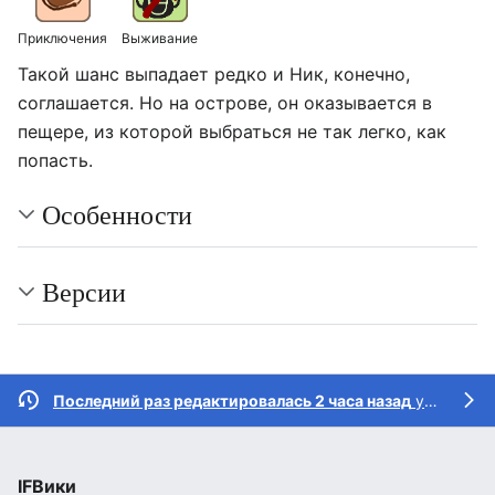
Приключения
Выживание
Такой шанс выпадает редко и Ник, конечно,
соглашается. Но на острове, он оказывается в
пещере, из которой выбраться не так легко, как
попасть.
Особенности
Версии
Последний раз редактировалась 2 часа назад
участником
IFВики