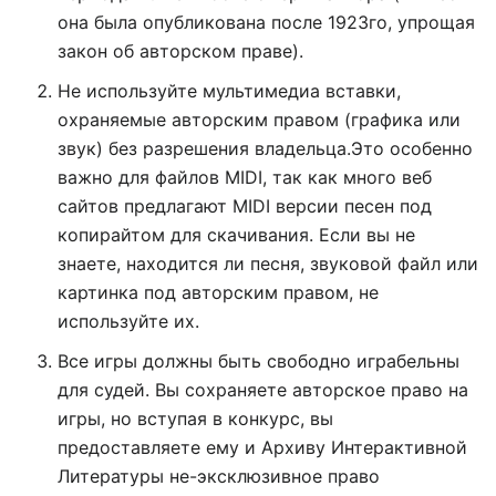
она была опубликована после 1923го, упрощая
закон об авторском праве).
Не используйте мультимедиа вставки,
охраняемые авторским правом (графика или
звук) без разрешения владельца.Это особенно
важно для файлов MIDI, так как много веб
сайтов предлагают MIDI версии песен под
копирайтом для скачивания. Если вы не
знаете, находится ли песня, звуковой файл или
картинка под авторским правом, не
используйте их.
Все игры должны быть свободно играбельны
для судей. Вы сохраняете авторское право на
игры, но вступая в конкурс, вы
предоставляете ему и Архиву Интерактивной
Литературы не-эксклюзивное право