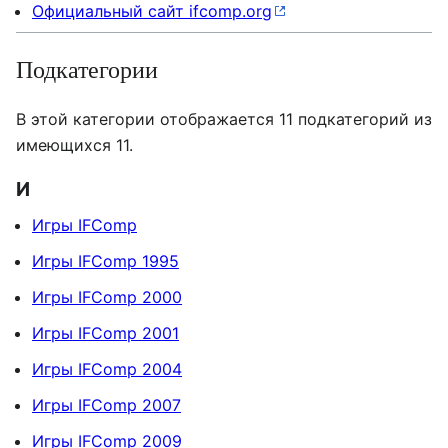
Официальный сайт ifcomp.org
Подкатегории
В этой категории отображается 11 подкатегорий из
имеющихся 11.
И
Игры IFComp
Игры IFComp 1995
Игры IFComp 2000
Игры IFComp 2001
Игры IFComp 2004
Игры IFComp 2007
Игры IFComp 2009