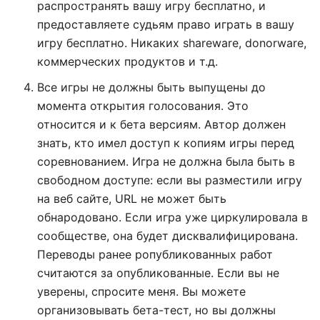
распространять вашу игру бесплатно, и
предоставляете судьям право играть в вашу
игру бесплатно. Никаких shareware, donorware,
коммерческих продуктов и т.д.
Все игры не должны быть выпущены до
момента открытия голосования. Это
относится и к бета версиям. Автор должен
знать, кто имел доступ к копиям игры перед
соревнованием. Игра не должна была быть в
свободном доступе: если вы разместили игру
на веб сайте, URL не может быть
обнародовано. Если игра уже циркулировала в
сообществе, она будет дисквалифицирована.
Переводы ранее ропубликованных работ
считаются за опубликованные. Если вы не
уверены, спросите меня. Вы можете
организовывать бета-тест, но вы должны