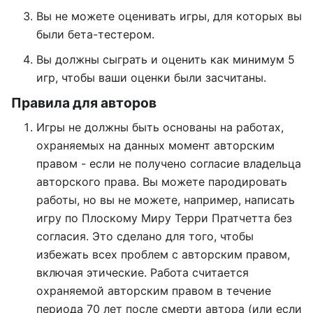
Вы не можете оценивать игры, для которых вы
были бета-тестером.
Вы должны сыграть и оценить как минимум 5
игр, чтобы ваши оценки были засчитаны.
Правила для авторов
Игры не должны быть основаны на работах,
охраняемых на данных момент авторским
правом - если не получено согласие владельца
авторского права. Вы можете пародировать
работы, но вы не можете, например, написать
игру по Плоскому Миру Терри Пратчетта без
согласия. Это сделано для того, чтобы
избежать всех проблем с авторским правом,
включая этические. Работа считается
охраняемой авторским правом в течение
периода 70 лет после смерти автора (или если