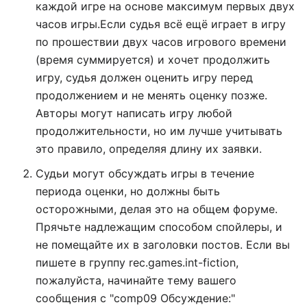
каждой игре на основе максимум первых двух
часов игры.Если судья всё ещё играет в игру
по прошествии двух часов игрового времени
(время суммируется) и хочет продолжить
игру, судья должен оценить игру перед
продолжением и не менять оценку позже.
Авторы могут написать игру любой
продолжительности, но им лучше учитывать
это правило, определяя длину их заявки.
Судьи могут обсуждать игры в течение
периода оценки, но должны быть
осторожными, делая это на общем форуме.
Прячьте надлежащим способом спойлеры, и
не помещайте их в заголовки постов. Если вы
пишете в группу rec.games.int-fiction,
пожалуйста, начинайте тему вашего
сообщения с "comp09 Обсуждение:"