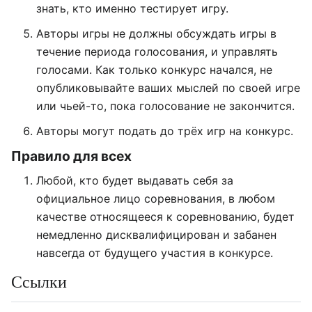
знать, кто именно тестирует игру.
Авторы игры не должны обсуждать игры в
течение периода голосования, и управлять
голосами. Как только конкурс начался, не
опубликовывайте ваших мыслей по своей игре
или чьей-то, пока голосование не закончится.
Авторы могут подать до трёх игр на конкурс.
Правило для всех
Любой, кто будет выдавать себя за
официальное лицо соревнования, в любом
качестве относящееся к соревнованию, будет
немедленно дисквалифицирован и забанен
навсегда от будущего участия в конкурсе.
Ссылки