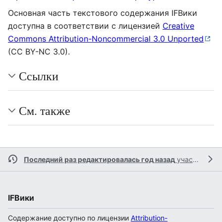
Основная часть текстового содержания IFВики
доступна в соответствии с лицензией
Creative
Commons Attribution-Noncommercial 3.0 Unported
(CC BY-NC 3.0).
Ссылки
См. также
Последний раз редактировалась год назад
участником
IFВики
Содержание доступно по лицензии
Attribution-