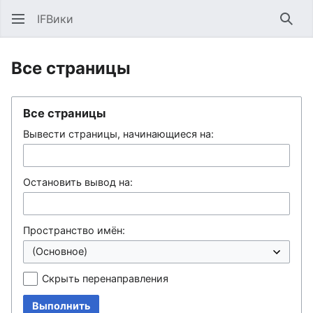
IFВики
Най
Все страницы
Все страницы
Вывести страницы, начинающиеся на:
Остановить вывод на:
Пространство имён:
Скрыть перенаправления
Выполнить