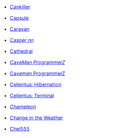
Cankiller
Capsule
Caravan
Casper nn
Cathedral
CaveMan ProgrammerZ
Cavemen ProgrammerZ
Cellentus: Hibernation
Cellentus: Terminal
Chameleon
Change in the Weather
Chel555