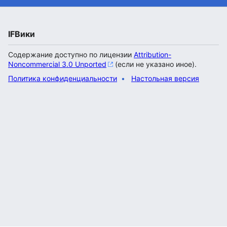
IFВики
Содержание доступно по лицензии
Attribution-
Noncommercial 3.0 Unported
(если не указано иное).
Политика конфиденциальности
Настольная версия