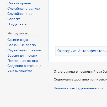
Свежие правки
Случайная страница
Случайная игра
Справка
Поддержать
Инструменты
Ссылки сюда
Связанные правки
Служебные страницы
Категория
:
Интерпретатор
Версия для печати
Постоянная ссылка
Сведения о странице
Узнать свойства
Эта страница в последний раз бы
Содержание доступно по лиценз
Политика конфиденциальности