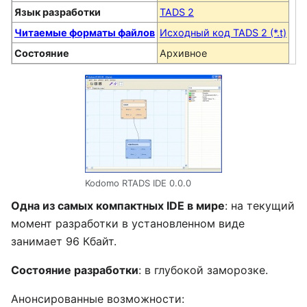
Язык разработки
TADS 2
Читаемые форматы файлов
Исходный код TADS 2 (*.t)
Состояние
Архивное
Kodomo RTADS IDE 0.0.0
Одна из самых компактных IDE в мире
: на текущий
момент разработки в установленном виде
занимает 96 Кбайт.
Состояние разработки
: в глубокой заморозке.
Анонсированные возможности: