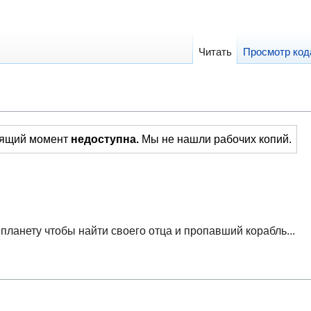
Читать
Просмотр код
тоящий момент
недоступна.
Мы не нашли рабочих копий.
ланету чтобы найти своего отца и пропавший корабль...