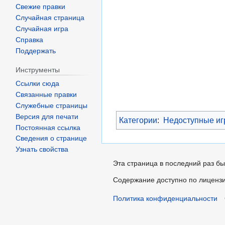
Свежие правки
Случайная страница
Случайная игра
Справка
Поддержать
Инструменты
Ссылки сюда
Связанные правки
Служебные страницы
Версия для печати
Категории
:
Недоступные и
Постоянная ссылка
Сведения о странице
Узнать свойства
Эта страница в последний раз бы
Содержание доступно по лиценз
Политика конфиденциальности