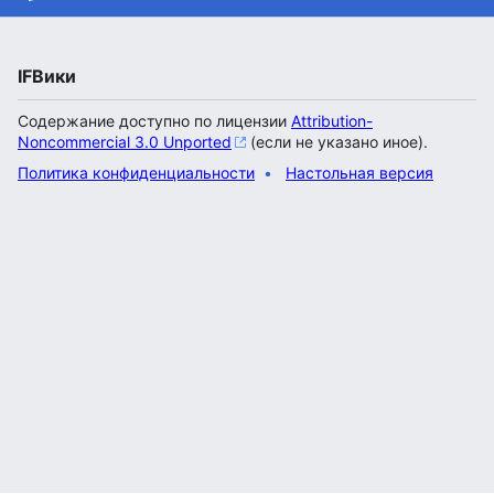
IFВики
Содержание доступно по лицензии
Attribution-
Noncommercial 3.0 Unported
(если не указано иное).
Политика конфиденциальности
Настольная версия