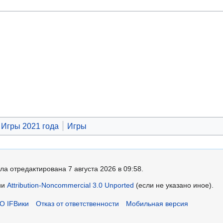
Игры 2021 года
Игры
ла отредактирована 7 августа 2026 в 09:58.
ии
Attribution-Noncommercial 3.0 Unported
(если не указано иное).
О IFВики
Отказ от ответственности
Мобильная версия