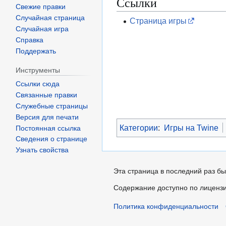
Ссылки
Свежие правки
Случайная страница
Страница игры
Случайная игра
Справка
Поддержать
Инструменты
Ссылки сюда
Связанные правки
Служебные страницы
Версия для печати
Категории
:
Игры на Twine
Постоянная ссылка
Сведения о странице
Узнать свойства
Эта страница в последний раз бы
Содержание доступно по лиценз
Политика конфиденциальности