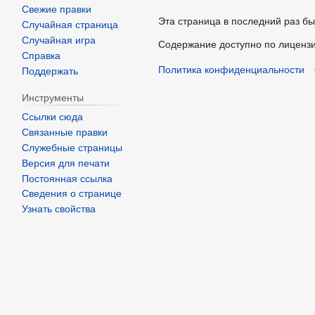
Свежие правки
Эта страница в последний раз бы
Случайная страница
Случайная игра
Содержание доступно по лиценз
Справка
Политика конфиденциальности
Поддержать
Инструменты
Ссылки сюда
Связанные правки
Служебные страницы
Версия для печати
Постоянная ссылка
Сведения о странице
Узнать свойства