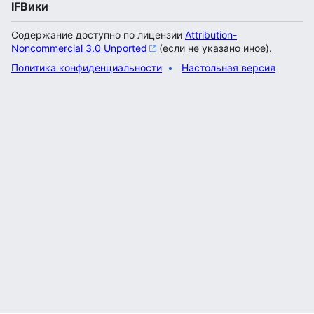
IFВики
Содержание доступно по лицензии
Attribution-
Noncommercial 3.0 Unported
(если не указано иное).
Политика конфиденциальности
Настольная версия