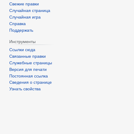
Свежие правки
Случайная страница
Случайная игра
Справка
Поддержать
Инструменты
Ссылки сюда
Связанные правки
Служебные страницы
Версия для печати
Постоянная ссылка
Сведения о странице
Узнать свойства