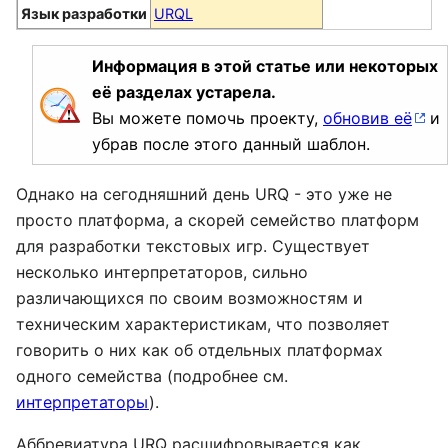
Язык разработки
URQL
Информация в этой статье или некоторых
её разделах устарела.
Вы можете помочь проекту,
обновив её
и
убрав после этого данный шаблон.
Однако на сегодняшний день URQ - это уже не
просто платформа, а скорей семейство платформ
для разработки текстовых игр. Существует
несколько интерпретаторов, сильно
различающихся по своим возможностям и
техническим характеристикам, что позволяет
говорить о них как об отдельных платформах
одного семейства (подробнее см.
интерпретаторы
).
Аббревиатура URQ расшифровывается как