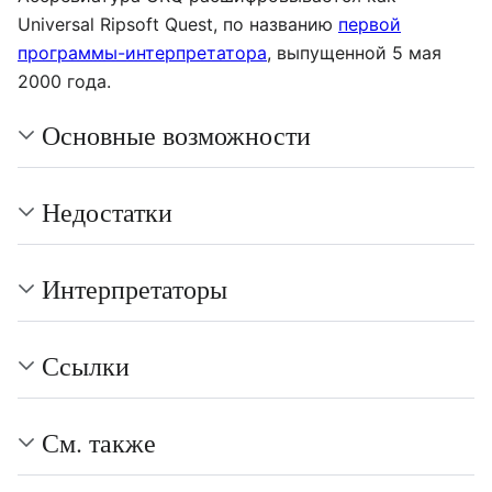
Universal Ripsoft Quest, по названию
первой
программы-интерпретатора
, выпущенной 5 мая
2000 года.
Основные возможности
Недостатки
Интерпретаторы
Ссылки
См. также