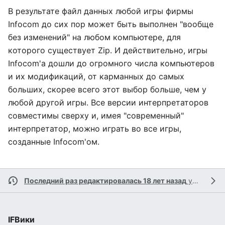
В результате файл данных любой игры фирмы
Infocom до сих пор может быть выполнен "вообще
без изменений" на любом компьютере, для
которого существует Zip. И действительно, игры
Infocom'а дошли до огромного числа компьютеров
и их модификаций, от карманных до самых
больших, скорее всего этот выбор больше, чем у
любой другой игры. Все версии интерпретаторов
совместимы сверху и, имея "современный"
интерпретатор, можно играть во все игры,
созданные Infocom'ом.
Последний раз редактировалась 18 лет назад
участником
IFВики