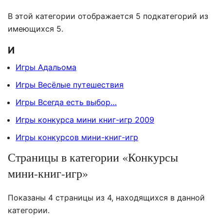
В этой категории отображается 5 подкатегорий из
имеющихся 5.
И
Игры Адальома
Игры Весёлые путешествия
Игры Всегда есть выбор…
Игры конкурса мини книг-игр 2009
Игры конкурсов мини-книг-игр
Страницы в категории «Конкурсы
мини-книг-игр»
Показаны 4 страницы из 4, находящихся в данной
категории.