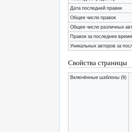
Дата последней правки
Общее число правок
Общее число различных ав
Правок за последнее время 
Уникальных авторов за пос
Свойства страницы
Включённые шаблоны (9)