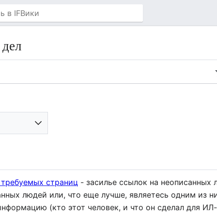
 дел
 требуемых страниц
- засилье ссылок на неописанных 
анных людей или, что еще лучше, являетесь одним из н
информацию (кто этот человек, и что он сделал для ИЛ