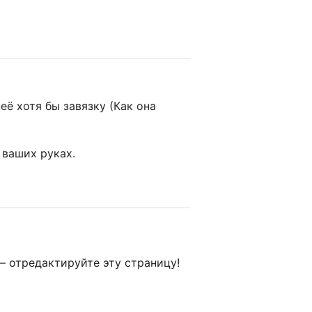
ё хотя бы завязку (Как она
 ваших руках.
 отредактируйте эту страницу!