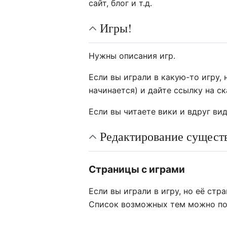
сайт, блог и т.д.
Игры!
Нужны описания игр.
Если вы играли в какую-то игру, 
начинается) и дайте ссылку на ск
Если вы читаете вики и вдруг ви
Редактирование сущест
Страницы с играми
Если вы играли в игру, но её стр
Список возможных тем можно п