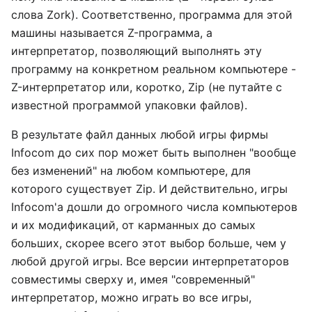
слова Zork). Соответственно, программа для этой
машины называется Z-программа, а
интерпретатор, позволяющий выполнять эту
программу на конкретном реальном компьютере -
Z-интерпретатор или, коротко, Zip (не путайте с
известной программой упаковки файлов).
В результате файл данных любой игры фирмы
Infocom до сих пор может быть выполнен "вообще
без изменений" на любом компьютере, для
которого существует Zip. И действительно, игры
Infocom'а дошли до огромного числа компьютеров
и их модификаций, от карманных до самых
больших, скорее всего этот выбор больше, чем у
любой другой игры. Все версии интерпретаторов
совместимы сверху и, имея "современный"
интерпретатор, можно играть во все игры,