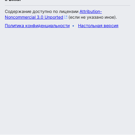
Содержание доступно по лицензии
Attribution-
Noncommercial 3.0 Unported
(если не указано иное).
Политика конфиденциальности
Настольная версия