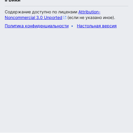
Содержание доступно по лицензии
Attribution-
Noncommercial 3.0 Unported
(если не указано иное).
Политика конфиденциальности
Настольная версия