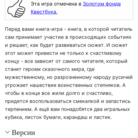
Эта игра отмечена в
Золотом фонде
Квестбука.
Перед вами книга-игра - книга, в которой читатель
сам принимает участие в происходящих событиях
и решает, как будет развиваться сюжет. И сюжет
этот может привести не только к счастливому
концу - все зависит от самого читателя, который
станет героем сказочного мира, где
мужественному, но разрозненному народу русичей
угрожает нашествие воинственных степняков. А
чтобы в конце все жили долго и счастливо,
придется воспользоваться смекалкой и запастись
терпением. А ещё вам понадобятся два игральных
кубика, листок бумаги, карандаш и ластик.
Версии