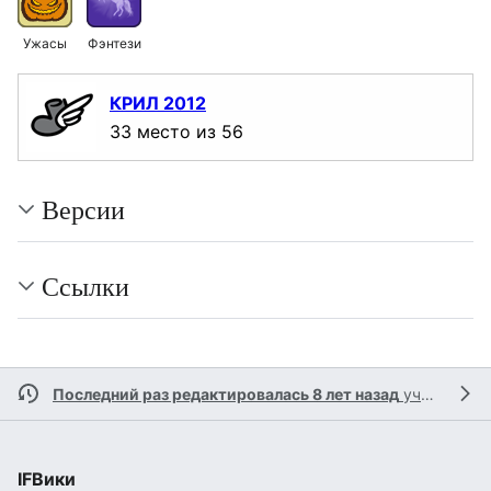
Ужасы
Фэнтези
КРИЛ 2012
33 место из 56
Версии
Ссылки
Последний раз редактировалась 8 лет назад
участником
IFВики