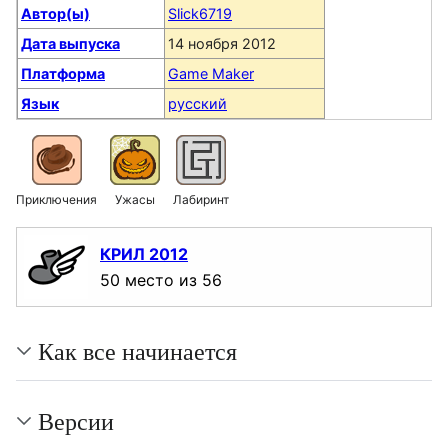
Автор(ы)
Slick6719
Дата выпуска
14 ноября 2012
Платформа
Game Maker
Язык
русский
Приключения
Ужасы
Лабиринт
КРИЛ 2012
50 место из 56
Как все начинается
Версии