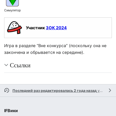
Симулятор
Участник
ЗОК 2024
Игра в разделе “Вне конкурса” (поскольку она не
закончена и обрывается на середине).
Ссылки
Последний раз редактировалась 2 года назад
участницей
IFВики