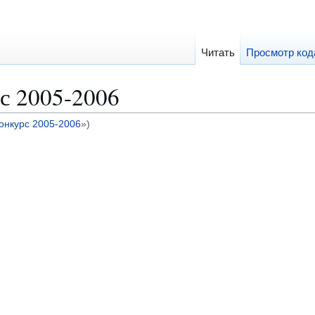
Читать
Просмотр код
с 2005-2006
онкурс 2005-2006
»)