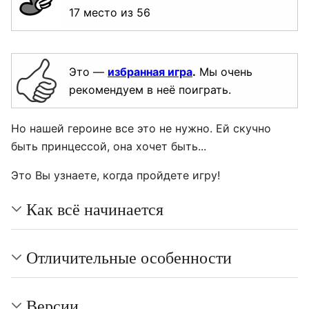
17 место из 56
Это —
избранная игра
.
Мы очень
рекомендуем в неё поиграть.
Но нашей героине все это не нужно. Ей скучно
быть принцессой, она хочет быть...
Это Вы узнаете, когда пройдете игру!
Как всё начинается
Отличительные особенности
Версии