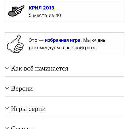
КРИЛ 2013
5 место из 40
Это —
избранная игра
.
Мы очень
рекомендуем в неё поиграть.
Как всё начинается
Версии
Игры серии
Ссылки