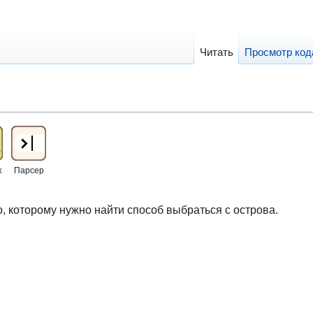
Читать
Просмотр код
к
Парсер
, которому нужно найти способ выбраться с острова.