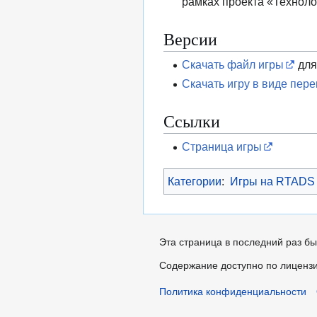
рамках проекта «Технол
Версии
Скачать файл игры
для
Скачать игру в виде пер
Ссылки
Страница игры
Категории
:
Игры на RTADS
Эта страница в последний раз бы
Содержание доступно по лиценз
Политика конфиденциальности