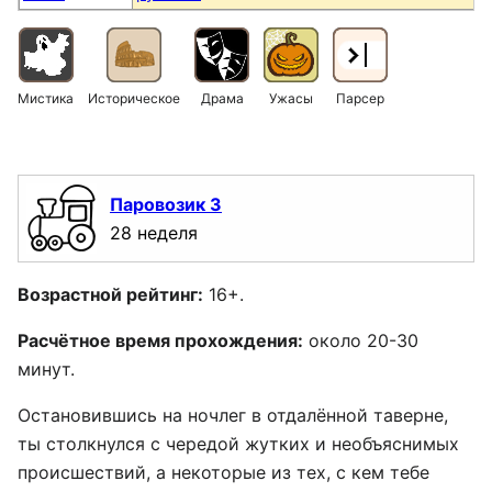
Мистика
Историческое
Драма
Ужасы
Парсер
Паровозик 3
28 неделя
Возрастной рейтинг:
16+.
Расчётное время прохождения:
около 20-30
минут.
Остановившись на ночлег в отдалённой таверне,
ты столкнулся с чередой жутких и необъяснимых
происшествий, а некоторые из тех, с кем тебе