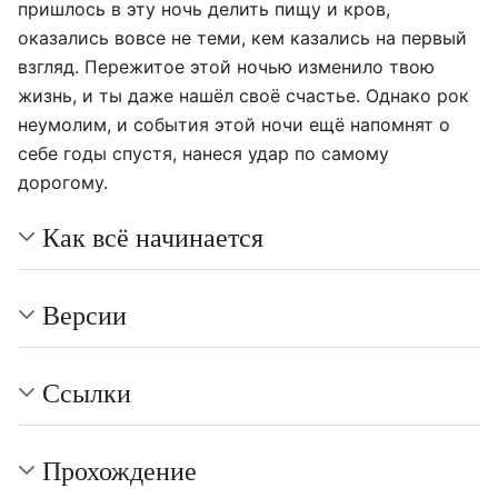
пришлось в эту ночь делить пищу и кров,
оказались вовсе не теми, кем казались на первый
взгляд. Пережитое этой ночью изменило твою
жизнь, и ты даже нашёл своё счастье. Однако рок
неумолим, и события этой ночи ещё напомнят о
себе годы спустя, нанеся удар по самому
дорогому.
Как всё начинается
Версии
Ссылки
Прохождение