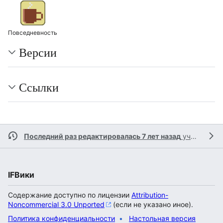
Повседневность
Версии
Ссылки
Последний раз редактировалась 7 лет назад
участником
IFВики
Содержание доступно по лицензии
Attribution-
Noncommercial 3.0 Unported
(если не указано иное).
Политика конфиденциальности
Настольная версия