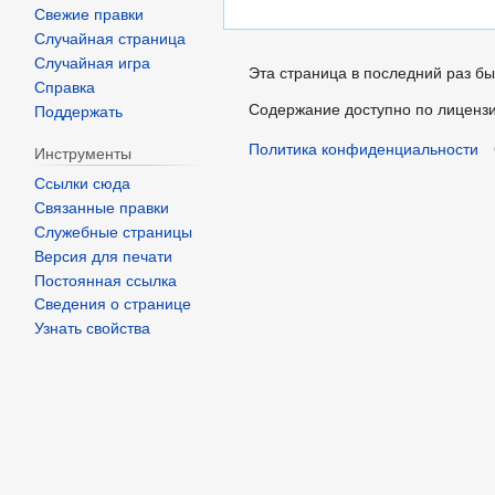
Свежие правки
Случайная страница
Случайная игра
Эта страница в последний раз бы
Справка
Содержание доступно по лиценз
Поддержать
Политика конфиденциальности
Инструменты
Ссылки сюда
Связанные правки
Служебные страницы
Версия для печати
Постоянная ссылка
Сведения о странице
Узнать свойства