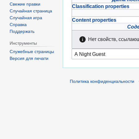
Свежие правки
Classification properties
Случайная страница
Случайная игра
Content properties
Справка
Сод
Поддержать
Нет свойств, ссылающ
Инструменты
Служебные страницы
Версия для печати
Политика конфиденциальности