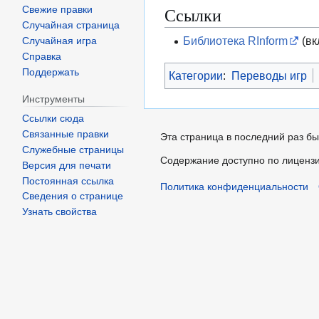
Ссылки
Свежие правки
Случайная страница
Библиотека RInform
(вк
Случайная игра
Справка
Поддержать
Категории
:
Переводы игр
Инструменты
Ссылки сюда
Связанные правки
Эта страница в последний раз бы
Служебные страницы
Содержание доступно по лиценз
Версия для печати
Постоянная ссылка
Политика конфиденциальности
Сведения о странице
Узнать свойства