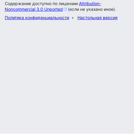
Содержание доступно по лицензии
Attribution-
Noncommercial 3.0 Unported
(если не указано иное).
Политика конфиденциальности
Настольная версия